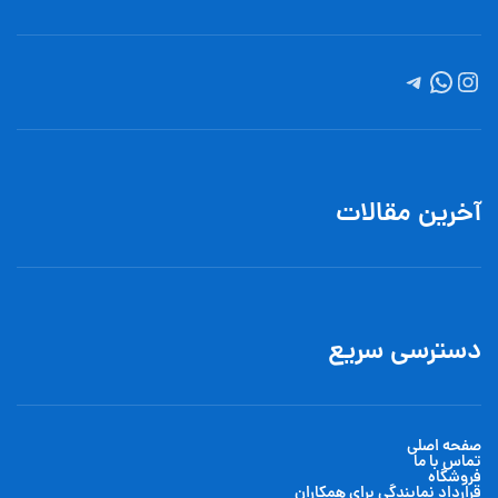
آخرین مقالات
دسترسی سریع
صفحه اصلی
تماس با ما
فروشگاه
قرارداد نمایندگی برای همکاران