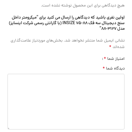
هیچ دیدگاهی برای این محصول نوشته نشده است.
اولین نفری باشید که دیدگاهی را ارسال می کنید برای “میکرومتر داخل
سنج دیجیتال سه فک 88-75 INSIZE (با گارانتی رسمی شرکت اینسایز)
مدل 3127-88”
نشانی ایمیل شما منتشر نخواهد شد.
بخش‌های موردنیاز علامت‌گذاری
*
شده‌اند
*
امتیاز شما
*
دیدگاه شما