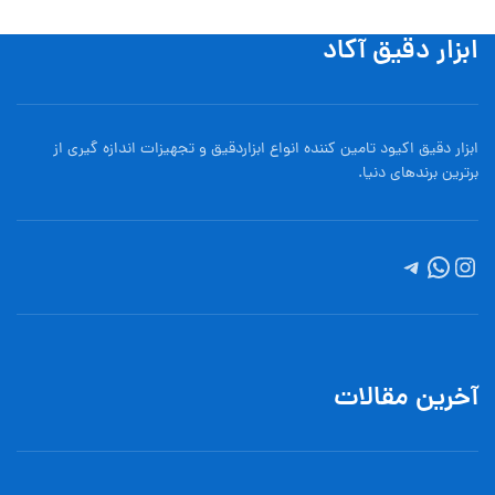
ابزار دقیق آکاد
ابزار دقیق اکیود تامین کننده انواع ابزاردقيق و تجهيزات اندازه گیری از
برترین برندهای دنیا.
آخرین مقالات