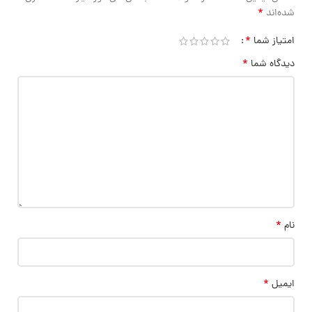
*
شده‌اند
*
امتیاز شما
*
دیدگاه شما
*
نام
*
ایمیل