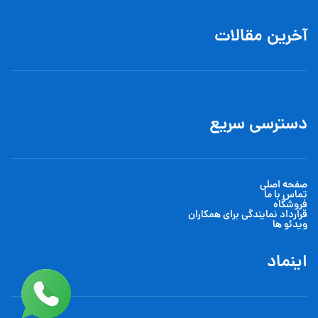
آخرین مقالات
دسترسی سریع
صفحه اصلی
تماس با ما
فروشگاه
قرارداد نمایندگی برای همکاران
ویدئو ها
اینماد