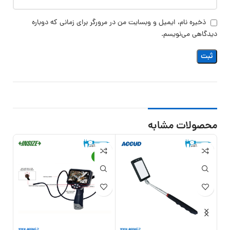
ذخیره نام، ایمیل و وبسایت من در مرورگر برای زمانی که دوباره
دیدگاهی می‌نویسم.
محصولات مشابه
21%
-13%