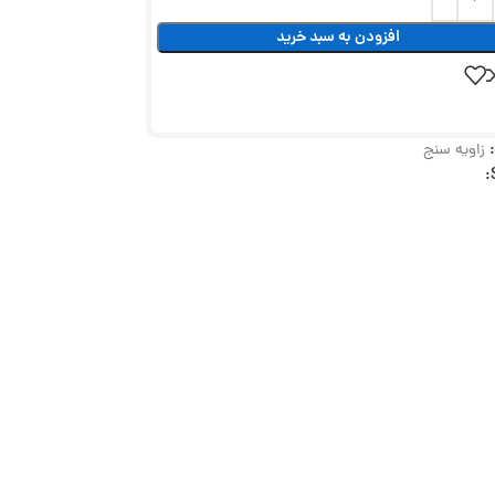
افزودن به سبد خرید
زاویه سنج