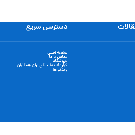
قالات
دسترسی سریع
صفحه اصلی
تماس با ما
فروشگاه
قرارداد نمایندگی برای همکاران
ویدئو ها
ست.