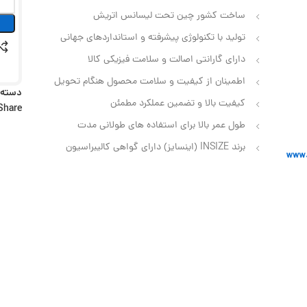
ساخت کشور چین تحت لیسانس اتریش
تولید با تکنولوژی پیشرفته و استانداردهای جهانی
دارای گارانتی اصالت و سلامت فیزیکی کالا
اطمینان از کیفیت و سلامت محصول هنگام تحویل
دسته:
کیفیت بالا و تضمین عملکرد مطمئن
Share:
طول عمر بالا برای استفاده‌ های طولانی‌ مدت
برند INSIZE (اینسایز) دارای گواهی کالیبراسیون