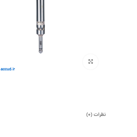
بزرگنمایی تصویر
نظرات (0)