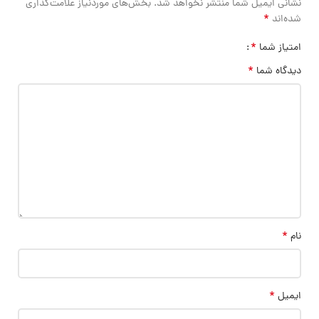
نشانی ایمیل شما منتشر نخواهد شد.
بخش‌های موردنیاز علامت‌گذاری
*
شده‌اند
*
امتیاز شما
*
دیدگاه شما
*
نام
*
ایمیل