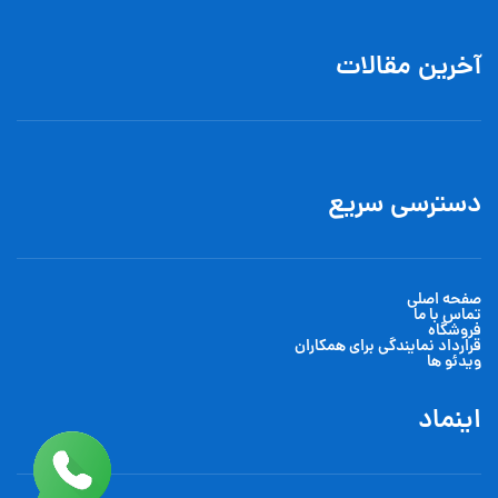
آخرین مقالات
دسترسی سریع
صفحه اصلی
تماس با ما
فروشگاه
قرارداد نمایندگی برای همکاران
ویدئو ها
اینماد