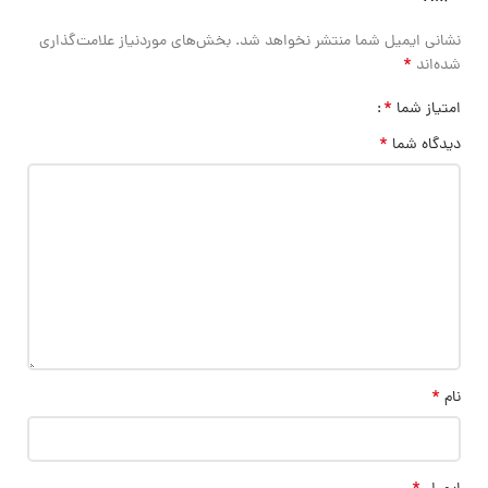
نشانی ایمیل شما منتشر نخواهد شد.
بخش‌های موردنیاز علامت‌گذاری
*
شده‌اند
*
امتیاز شما
*
دیدگاه شما
*
نام