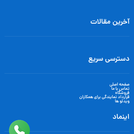
آخرین مقالات
دسترسی سریع
صفحه اصلی
تماس با ما
فروشگاه
قرارداد نمایندگی برای همکاران
ویدئو ها
اینماد