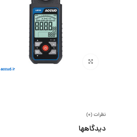
بزرگنمایی تصویر
نظرات (0)
دیدگاهها