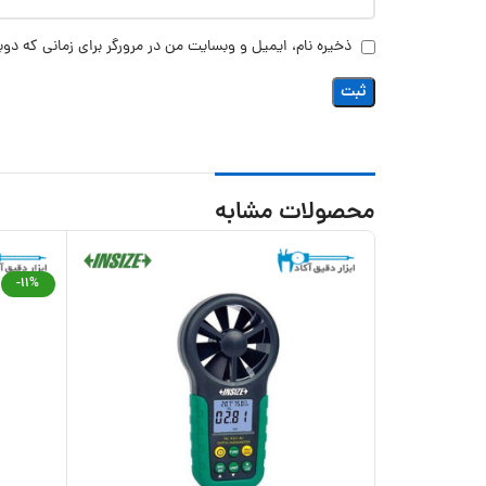
ذخیره نام، ایمیل و وبسایت من در مرورگر برای زمانی که دوب
محصولات مشابه
-11%