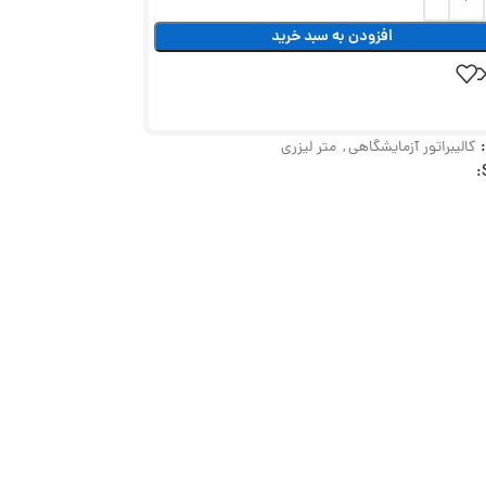
افزودن به سبد خرید
کالیبراتور آزمایشگاهی
,
متر لیزری