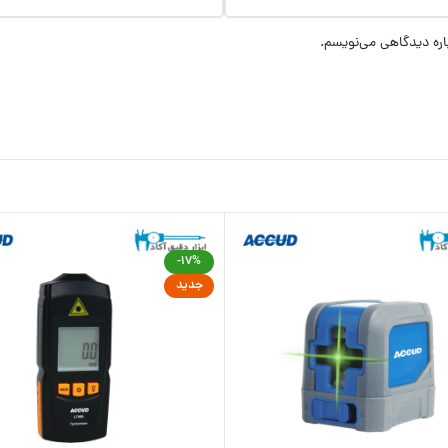
اره دیدگاهی می‌نویسم.
-17%
جدید