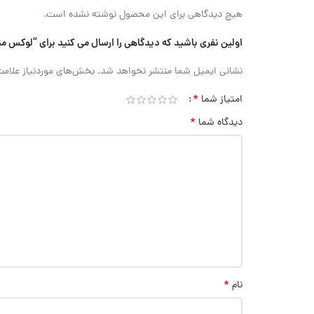
هیچ دیدگاهی برای این محصول نوشته نشده است.
اولین نفری باشید که دیدگاهی را ارسال می کنید برای “لوکس متر (نور سنج) Accud (اکود با گارانتی
نشانی ایمیل شما منتشر نخواهد شد.
بخش‌های موردنیاز علامت
*
امتیاز شما
*
دیدگاه شما
*
نام