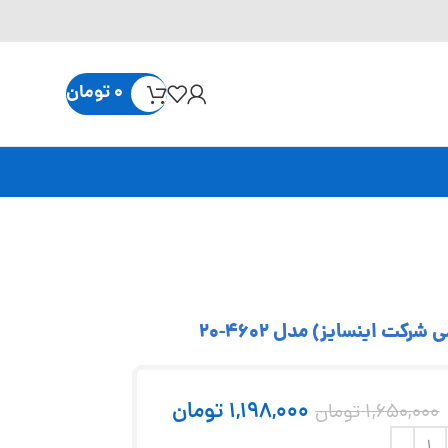
0
تومان
1,198,000
تومان
1,650,000
تومان