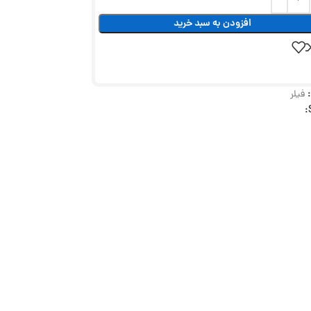
افزودن به سبد خرید
فیلر