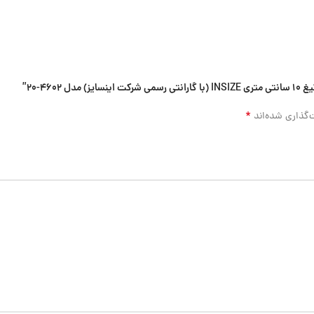
*
‌گذاری شده‌اند