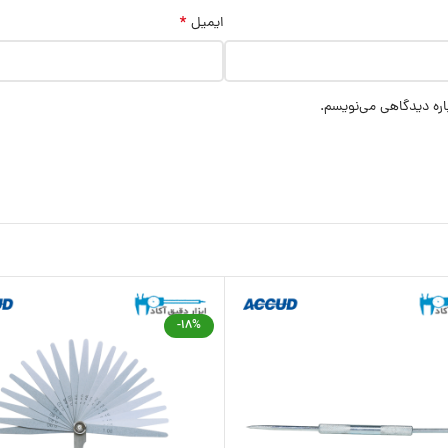
*
ایمیل
اره دیدگاهی می‌نویسم.
-18%