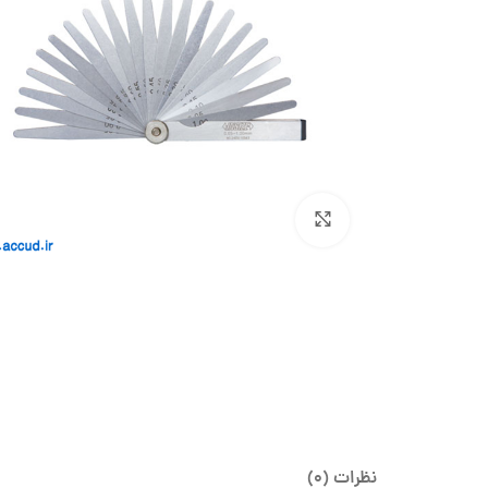
بزرگنمایی تصویر
نظرات (0)