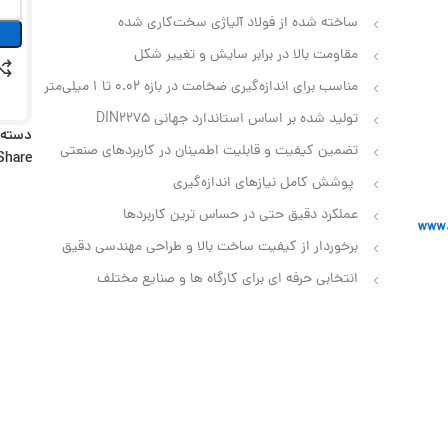
ساخته شده از فولاد آلیاژی سخت‌کاری شده
مقاومت بالا در برابر سایش و تغییر شکل
مناسب برای اندازه‌گیری ضخامت در بازه 0.02 تا 1 میلی‌متر
تولید شده بر اساس استاندارد جهانی DIN2275
دسته:
تضمین کیفیت و قابلیت اطمینان در کاربردهای صنعتی
Share:
پوشش کامل نیازهای اندازه‌گیری
عملکرد دقیق حتی در حساس‌ ترین کاربردها
برخوردار از کیفیت ساخت بالا و طراحی مهندسی دقیق
انتخابی حرفه‌ ای برای کارگاه‌ ها و صنایع مختلف