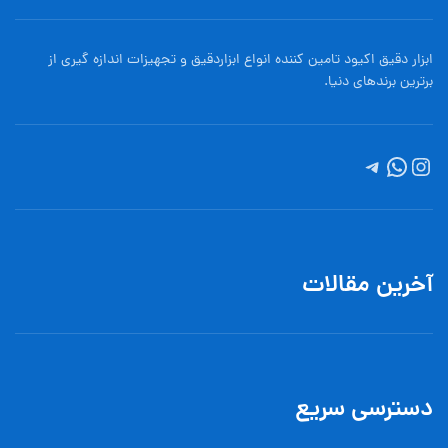
ابزار دقیق اکیود تامین کننده انواع ابزاردقيق و تجهيزات اندازه گیری از
برترین برندهای دنیا.
آخرین مقالات
دسترسی سریع