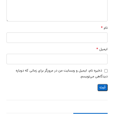
*
نام
*
ایمیل
ذخیره نام، ایمیل و وبسایت من در مرورگر برای زمانی که دوباره
دیدگاهی می‌نویسم.