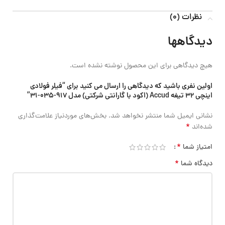
نظرات (0)
دیدگاهها
هیچ دیدگاهی برای این محصول نوشته نشده است.
اولین نفری باشید که دیدگاهی را ارسال می کنید برای “فیلر فولادی
اینچی 32 تیغه Accud (اکود با گارانتی شرکتی) مدل 917-035-31”
نشانی ایمیل شما منتشر نخواهد شد.
بخش‌های موردنیاز علامت‌گذاری
*
شده‌اند
*
امتیاز شما
*
دیدگاه شما