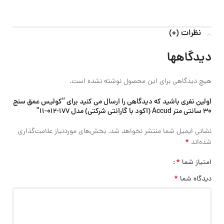
نظرات (0)
دیدگاهها
هیچ دیدگاهی برای این محصول نوشته نشده است.
اولین نفری باشید که دیدگاهی را ارسال می کنید برای “کولیس عمق سنج
30 سانتی متر Accud (اکود با گارانتی شرکتی) مدل 177-012-11”
نشانی ایمیل شما منتشر نخواهد شد.
بخش‌های موردنیاز علامت‌گذاری
*
شده‌اند
*
امتیاز شما
*
دیدگاه شما