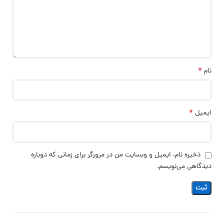
*
نام
*
ایمیل
ذخیره نام، ایمیل و وبسایت من در مرورگر برای زمانی که دوباره
دیدگاهی می‌نویسم.