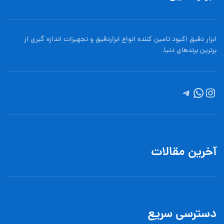
ابزار دقیق اکیود تامین کننده انواع ابزاردقيق و تجهيزات اندازه گیری از
برترین برندهای دنیا.
آخرین مقالات
دسترسی سریع