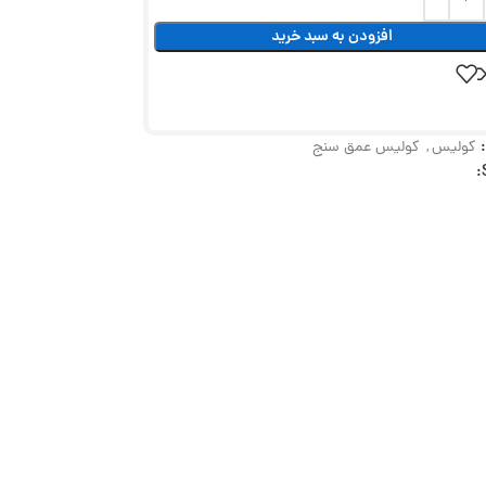
افزودن به سبد خرید
کولیس
,
کولیس عمق سنج