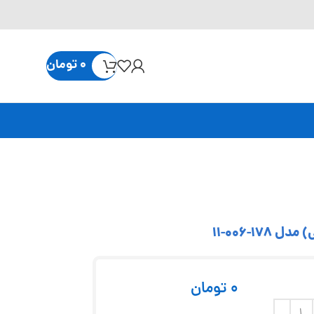
0
تومان
0
تومان