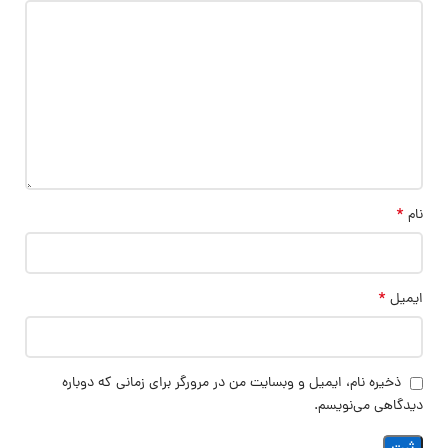
*
نام
*
ایمیل
ذخیره نام، ایمیل و وبسایت من در مرورگر برای زمانی که دوباره
دیدگاهی می‌نویسم.