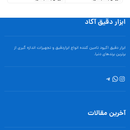
ابزار دقیق آکاد
ابزار دقیق اکیود تامین کننده انواع ابزاردقيق و تجهيزات اندازه گیری از
برترین برندهای دنیا.
آخرین مقالات