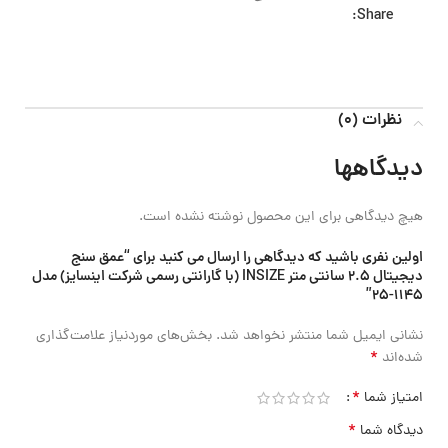
Share:
نظرات (0)
دیدگاهها
هیچ دیدگاهی برای این محصول نوشته نشده است.
اولین نفری باشید که دیدگاهی را ارسال می کنید برای “عمق سنج
دیجیتال 2.5 سانتی متر INSIZE (با گارانتی رسمی شرکت اینسایز) مدل
1145-25”
نشانی ایمیل شما منتشر نخواهد شد.
بخش‌های موردنیاز علامت‌گذاری
*
شده‌اند
*
امتیاز شما
*
دیدگاه شما