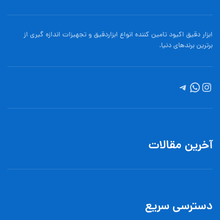
ابزار دقیق اکیود تامین کننده انواع ابزاردقيق و تجهيزات اندازه گیری از
برترین برندهای دنیا.
آخرین مقالات
دسترسی سریع