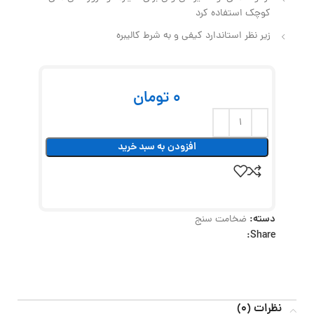
کوچک استفاده کرد
زیر نظر استاندارد کیفی و به شرط کالیبره
0
تومان
افزودن به سبد خرید
دسته:
ضخامت سنج
Share:
نظرات (0)