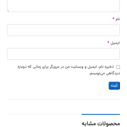
*
نام
*
ایمیل
ذخیره نام، ایمیل و وبسایت من در مرورگر برای زمانی که دوباره
دیدگاهی می‌نویسم.
محصولات مشابه