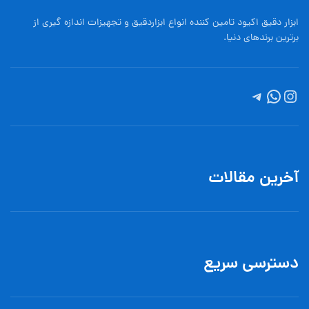
ابزار دقیق اکیود تامین کننده انواع ابزاردقيق و تجهيزات اندازه گیری از
برترین برندهای دنیا.
آخرین مقالات
دسترسی سریع