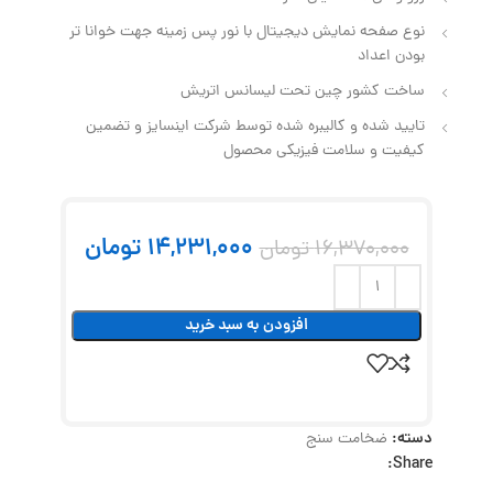
نوع صفحه نمایش دیجیتال با نور پس زمینه جهت خوانا تر
بودن اعداد
ساخت کشور چین تحت لیسانس اتریش
تایید شده و کالیبره شده توسط شرکت اینسایز و تضمین
کیفیت و سلامت فیزیکی محصول
14,231,000
تومان
16,370,000
تومان
افزودن به سبد خرید
دسته:
ضخامت سنج
Share: