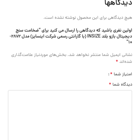
دیدگاهها
هیچ دیدگاهی برای این محصول نوشته نشده است.
اولین نفری باشید که دیدگاهی را ارسال می کنید برای “ضخامت سنج
دیجیتال بازو بلند INSIZE (با گارانتی رسمی شرکت اینسایز) مدل 2872-
10”
نشانی ایمیل شما منتشر نخواهد شد.
بخش‌های موردنیاز علامت‌گذاری
*
شده‌اند
*
امتیاز شما
*
دیدگاه شما