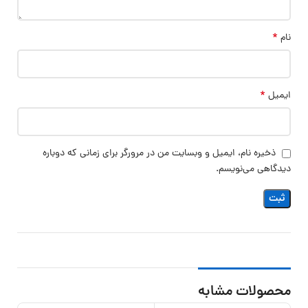
*
نام
*
ایمیل
ذخیره نام، ایمیل و وبسایت من در مرورگر برای زمانی که دوباره
دیدگاهی می‌نویسم.
محصولات مشابه