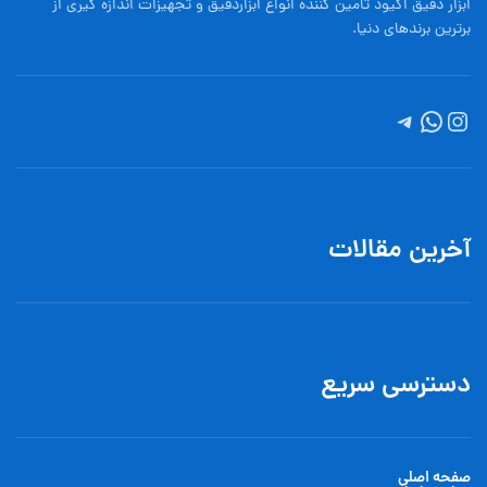
ابزار دقیق اکیود تامین کننده انواع ابزاردقيق و تجهيزات اندازه گیری از
برترین برندهای دنیا.
آخرین مقالات
دسترسی سریع
صفحه اصلی