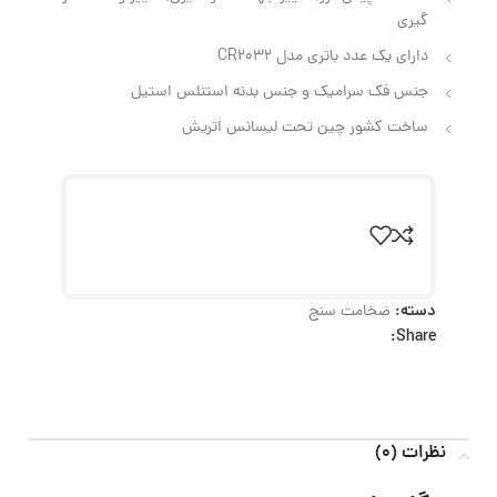
گیری
دارای یک عدد باتری مدل CR2032
جنس فک سرامیک و جنس بدنه استنلس استیل
ساخت کشور چین تحت لیسانس اتریش
دسته:
ضخامت سنج
Share:
نظرات (0)