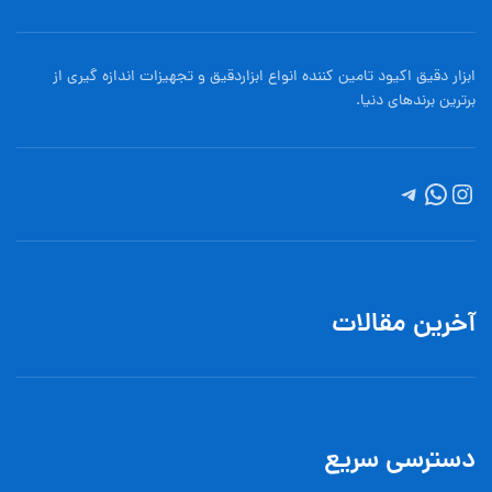
ابزار دقیق اکیود تامین کننده انواع ابزاردقيق و تجهيزات اندازه گیری از
برترین برندهای دنیا.
آخرین مقالات
دسترسی سریع