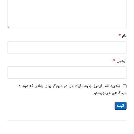
*
نام
*
ایمیل
ذخیره نام، ایمیل و وبسایت من در مرورگر برای زمانی که دوباره
دیدگاهی می‌نویسم.