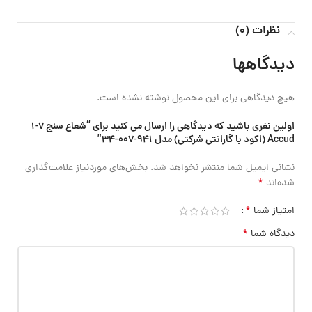
نظرات (0)
دیدگاهها
هیچ دیدگاهی برای این محصول نوشته نشده است.
اولین نفری باشید که دیدگاهی را ارسال می کنید برای “شعاع سنج 7-1
Accud (اکود با گارانتی شرکتی) مدل 941-007-34”
نشانی ایمیل شما منتشر نخواهد شد.
بخش‌های موردنیاز علامت‌گذاری
*
شده‌اند
*
امتیاز شما
*
دیدگاه شما