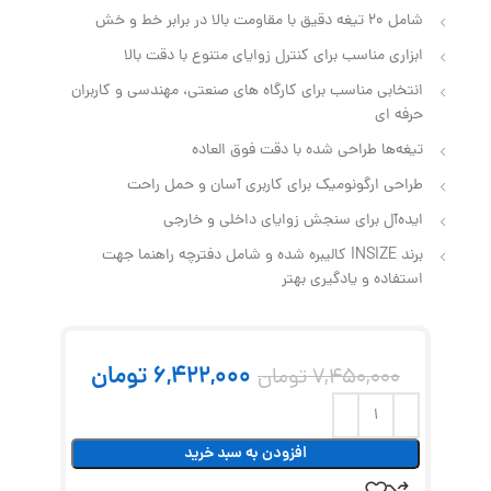
شامل 20 تیغه دقیق با مقاومت بالا در برابر خط و خش
ابزاری مناسب برای کنترل زوایای متنوع با دقت بالا
انتخابی مناسب برای کارگاه‌ های صنعتی، مهندسی و کاربران
حرفه ای
تیغه‌ها طراحی شده‌ با دقت فوق العاده
طراحی ارگونومیک برای کاربری آسان و حمل راحت
ایده‌آل برای سنجش زوایای داخلی و خارجی
برند INSIZE کالیبره شده و شامل دفترچه راهنما جهت
استفاده و یادگیری بهتر
6,422,000
تومان
7,450,000
تومان
افزودن به سبد خرید