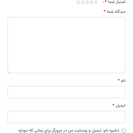
*
امتیاز شما
*
دیدگاه شما
*
نام
*
ایمیل
ذخیره نام، ایمیل و وبسایت من در مرورگر برای زمانی که دوباره