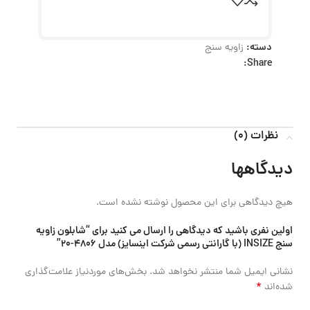
دسته:
زاویه سنج
Share:
نظرات (0)
دیدگاهها
هیچ دیدگاهی برای این محصول نوشته نشده است.
اولین نفری باشید که دیدگاهی را ارسال می کنید برای “شابلون زاویه
سنج INSIZE (با گارانتی رسمی شرکت اینسایز) مدل 4806-20”
نشانی ایمیل شما منتشر نخواهد شد.
بخش‌های موردنیاز علامت‌گذاری
*
شده‌اند