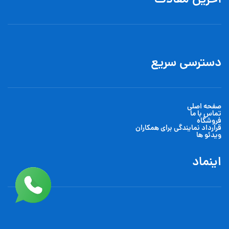
آخرین مقالات
دسترسی سریع
صفحه اصلی
تماس با ما
فروشگاه
قرارداد نمایندگی برای همکاران
ویدئو ها
اینماد