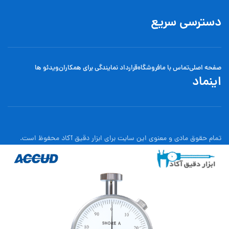
دسترسی سریع
صفحه اصلی
تماس با ما
فروشگاه
قرارداد نمایندگی برای همکاران
ویدئو ها
اینماد
تمام حقوق مادی و معنوی این سایت برای ابزار دقیق آکاد محفوظ است.