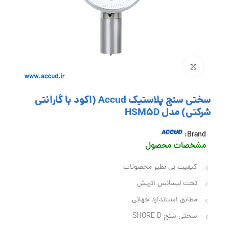
بزرگنمایی تصویر
سختی سنج پلاستیک Accud (اکود با گارانتی
شرکتی) مدل HSM5D
Brand:
مشخصات محصول
کیفیت بی نظیر محصولات
تحت لیسانس اتریش
مطابق استاندارد جهانی
سختی سنج SHORE D