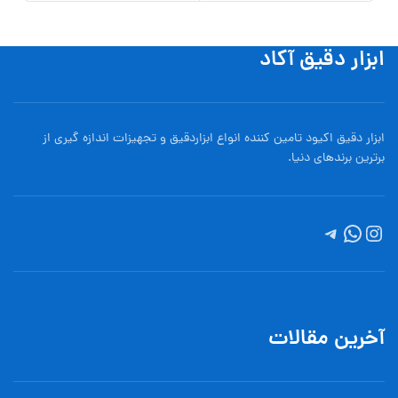
ابزار دقیق آکاد
ابزار دقیق اکیود تامین کننده انواع ابزاردقيق و تجهيزات اندازه گیری از
برترین برندهای دنیا.
آخرین مقالات