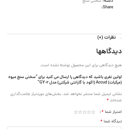
دسته:
سختی سنج
Share:
نظرات (0)
دیدگاهها
هیچ دیدگاهی برای این محصول نوشته نشده است.
اولین نفری باشید که دیدگاهی را ارسال می کنید برای “سختی سنج میوه
(مرکبات) Accud (اکود با گارانتی شرکتی) مدل GY-2”
نشانی ایمیل شما منتشر نخواهد شد.
بخش‌های موردنیاز علامت‌گذاری
*
شده‌اند
*
امتیاز شما
*
دیدگاه شما