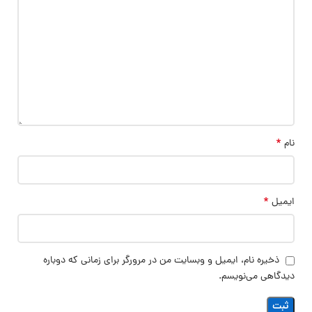
*
نام
*
ایمیل
ذخیره نام، ایمیل و وبسایت من در مرورگر برای زمانی که دوباره
دیدگاهی می‌نویسم.