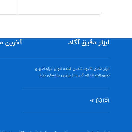
ابزار دقیق آکاد
آخرین م
ابزار دقیق اکیود تامین کننده انواع ابزاردقيق و
تجهيزات اندازه گیری از برترین برندهای دنیا.