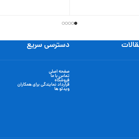
قالات
دسترسی سریع
صفحه اصلی
تماس با ما
فروشگاه
قرارداد نمایندگی برای همکاران
ویدئو ها