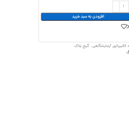
افزودن به سبد خرید
کالیبراتور آزمایشگاهی
,
گیج بلاک