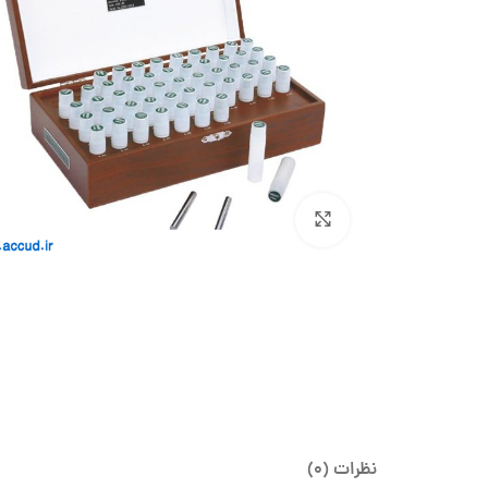
بزرگنمایی تصویر
نظرات (0)