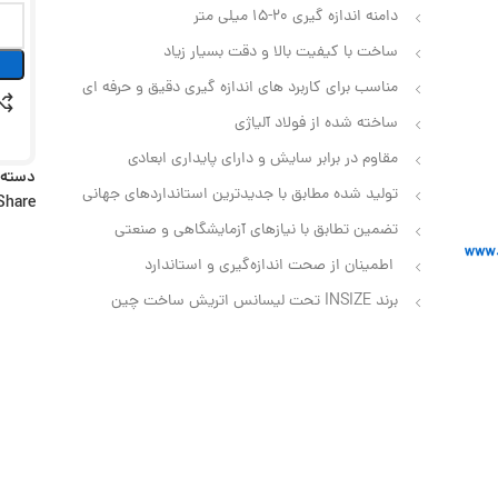
دامنه اندازه گیری 20-15 میلی متر
ساخت با کیفیت بالا و دقت بسیار زیاد
مناسب برای کاربرد های اندازه‌ گیری دقیق و حرفه‌ ای
ساخته شده از فولاد آلیاژی
مقاوم در برابر سایش و دارای پایداری ابعادی
دسته:
تولید شده مطابق با جدیدترین استانداردهای جهانی
Share:
تضمین تطابق با نیازهای آزمایشگاهی و صنعتی
اطمینان از صحت اندازه‌گیری و استاندارد
برند INSIZE تحت لیسانس اتریش ساخت چین