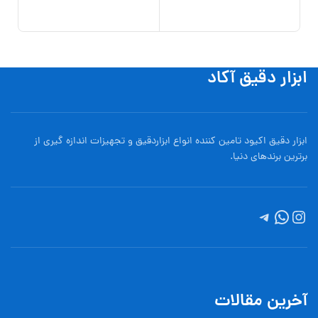
ابزار دقیق آکاد
ابزار دقیق اکیود تامین کننده انواع ابزاردقيق و تجهيزات اندازه گیری از
برترین برندهای دنیا.
آخرین مقالات