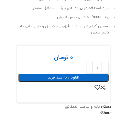
مورد استفاده در پروژه های بزرگ و مشاغل صنعتی
برند Accud تحت لیسانس اتریش
تضمین کیفیت و سلامت فیزیکی محصول و دارای تاییدیه
کالیبراسیون
0
تومان
افزودن به سبد خرید
دسته:
پایه و ساعت اندیکاتور
Share: