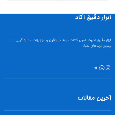
ابزار دقیق آکاد
ابزار دقیق اکیود تامین کننده انواع ابزاردقيق و تجهيزات اندازه گیری از
برترین برندهای دنیا.
آخرین مقالات