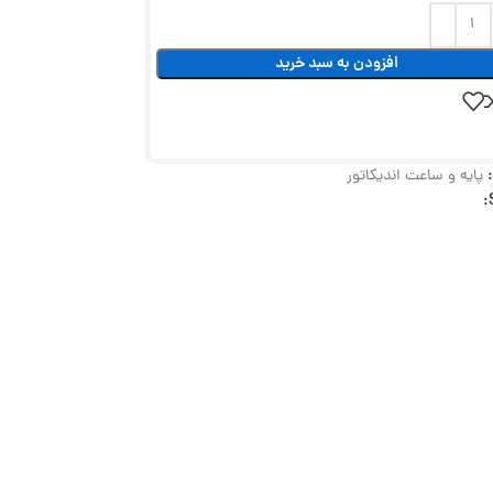
افزودن به سبد خرید
پایه و ساعت اندیکاتور