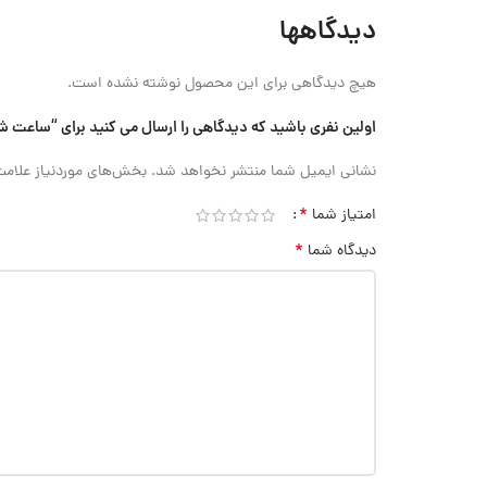
دیدگاهها
هیچ دیدگاهی برای این محصول نوشته نشده است.
اولین نفری باشید که دیدگاهی را ارسال می کنید برای “ساعت شیطانکی صفحه بزرگ دقت 0.01 میلی متر Accud
نشانی ایمیل شما منتشر نخواهد شد.
بخش‌های موردنیاز علامت
*
امتیاز شما
*
دیدگاه شما