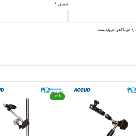
*
ایمیل
اره دیدگاهی می‌نویسم.
-26%