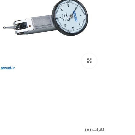
بزرگنمایی تصویر
نظرات (0)