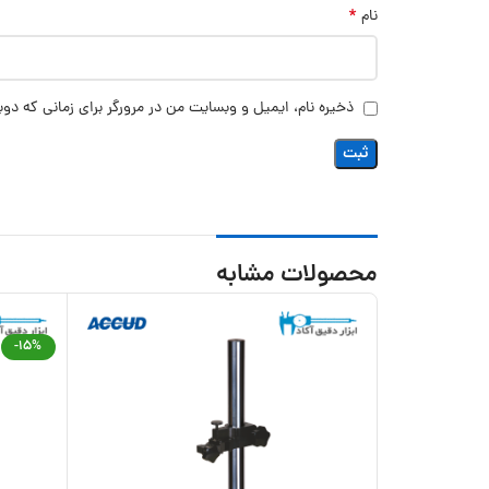
*
نام
ذخیره نام، ایمیل و وبسایت من در مرورگر برای زمانی که دوب
محصولات مشابه
-15%