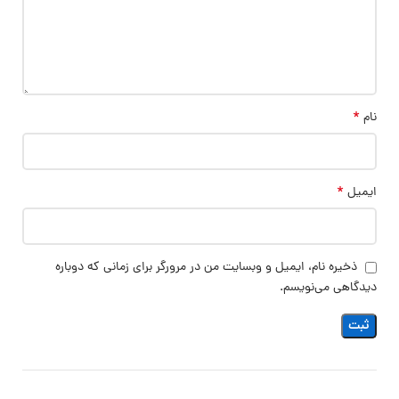
*
نام
*
ایمیل
ذخیره نام، ایمیل و وبسایت من در مرورگر برای زمانی که دوباره
دیدگاهی می‌نویسم.