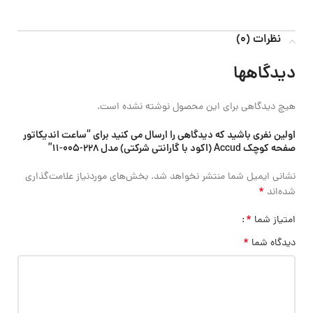
نظرات (0)
دیدگاهها
هیچ دیدگاهی برای این محصول نوشته نشده است.
اولین نفری باشید که دیدگاهی را ارسال می کنید برای “ساعت اندیکاتور
صفحه کوچک Accud (اکود با گارانتی شرکتی) مدل 228-005-11”
نشانی ایمیل شما منتشر نخواهد شد.
بخش‌های موردنیاز علامت‌گذاری
*
شده‌اند
*
امتیاز شما
*
دیدگاه شما