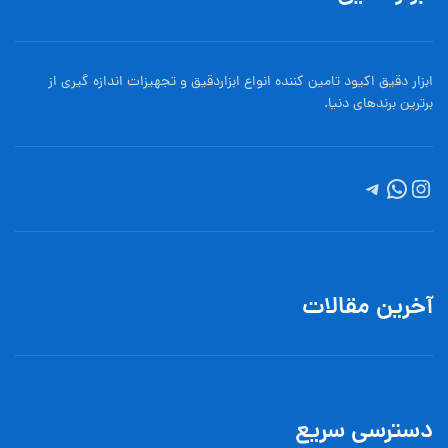
ابزار دقیق اکیود تامین کننده انواع ابزاردقيق و تجهيزات اندازه گیری از
برترین برندهای دنیا.
آخرین مقالات
دسترسی سریع