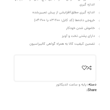
اندازه‌ گیری
اندازه‌ گیری مطلق/افزایشی از پیش تعیین‌شده
خروجی داده‌ها (کد کابل: 200-03 یا 200-04)
خاموش شدن خودکار
دارای پشتی تخت و آویز
تضمین کیفیت کالا به همراه گواهی کالیبراسیون
دسته:
پایه و ساعت اندیکاتور
Share: