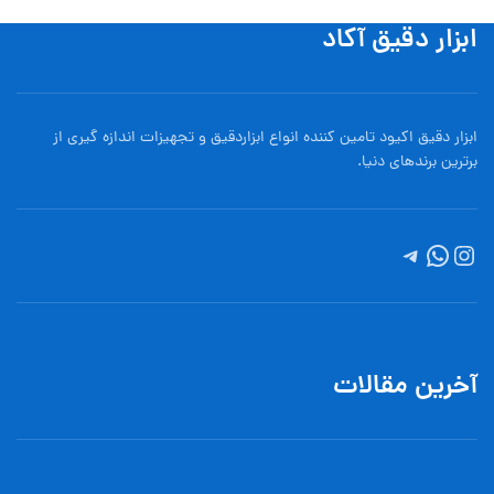
ابزار دقیق آکاد
ابزار دقیق اکیود تامین کننده انواع ابزاردقيق و تجهيزات اندازه گیری از
برترین برندهای دنیا.
آخرین مقالات