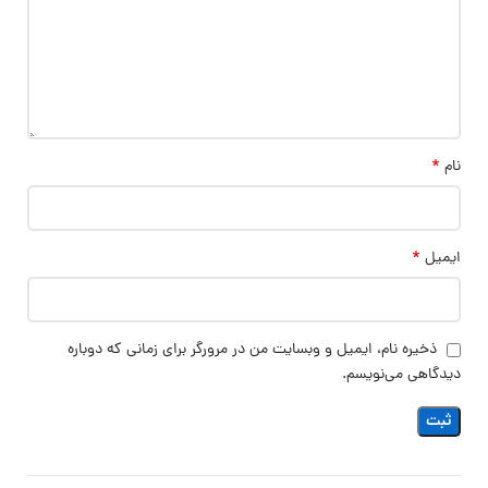
*
نام
*
ایمیل
ذخیره نام، ایمیل و وبسایت من در مرورگر برای زمانی که دوباره
دیدگاهی می‌نویسم.