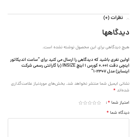
نظرات (0)
دیدگاهها
هیچ دیدگاهی برای این محصول نوشته نشده است.
اولین نفری باشید که دیدگاهی را ارسال می کنید برای “ساعت اندیکاتور
اینچی دقت 0.001 کورس 1 اینچ INSIZE (با گارانتی رسمی شرکت
اینسایز) مدل 2307-1”
نشانی ایمیل شما منتشر نخواهد شد.
بخش‌های موردنیاز علامت‌گذاری
*
شده‌اند
*
امتیاز شما
*
دیدگاه شما