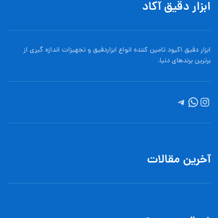
ابزار دقیق آکاد
ابزار دقیق اکیود تامین کننده انواع ابزاردقيق و تجهيزات اندازه گیری از
برترین برندهای دنیا.
آخرین مقالات