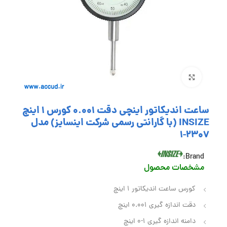
بزرگنمایی تصویر
ساعت اندیکاتور اینچی دقت 0.001 کورس 1 اینچ
INSIZE (با گارانتی رسمی شرکت اینسایز) مدل
2307-1
Brand:
مشخصات محصول
کورس ساعت اندیکاتور 1 اینچ
دقت اندازه گیری 0.001 اینچ
دامنه اندازه گیری 1-0 اینچ