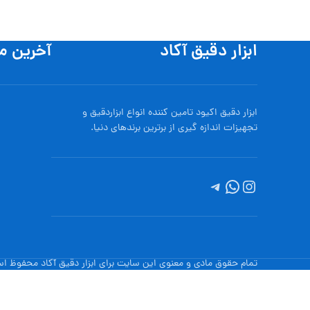
ابزار دقیق آکاد
آخرین م
ابزار دقیق اکیود تامین کننده انواع ابزاردقيق و
تجهيزات اندازه گیری از برترین برندهای دنیا.
تمام حقوق مادی و معنوی این سایت برای ابزار دقیق آکاد محفوظ ا