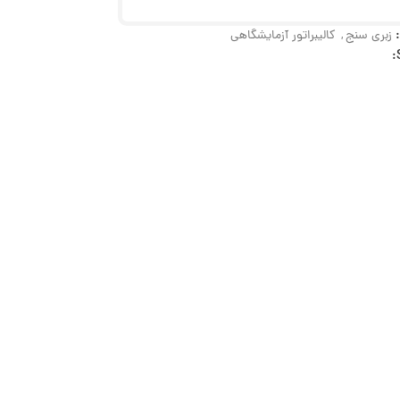
زبری سنج
,
کالیبراتور آزمایشگاهی