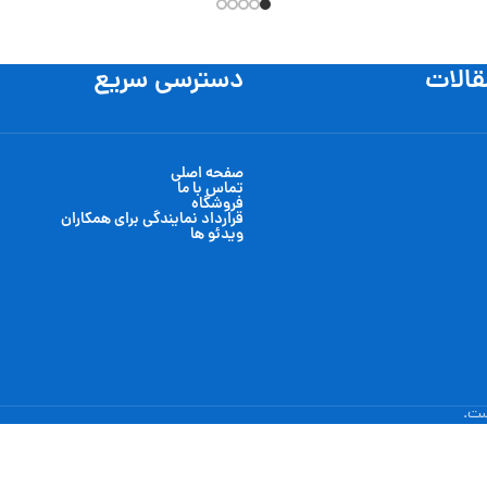
قالات
دسترسی سریع
صفحه اصلی
تماس با ما
فروشگاه
قرارداد نمایندگی برای همکاران
ویدئو ها
ست.