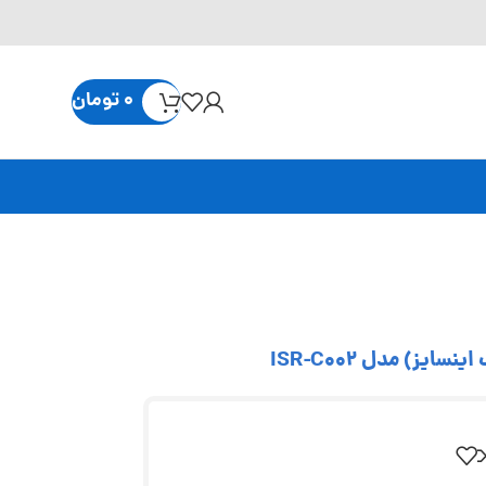
0
تومان