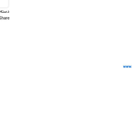
دسته:
Share: