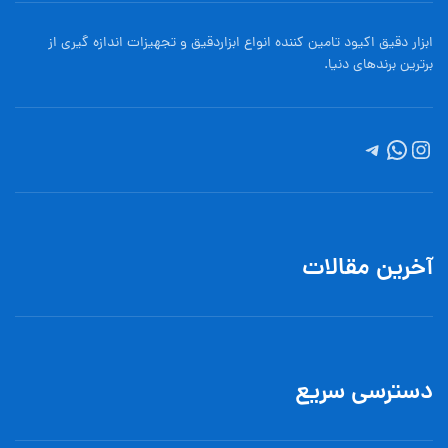
ابزار دقیق اکیود تامین کننده انواع ابزاردقيق و تجهيزات اندازه گیری از
برترین برندهای دنیا.
آخرین مقالات
دسترسی سریع