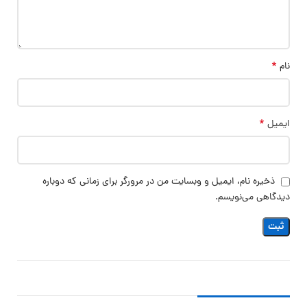
*
نام
*
ایمیل
ذخیره نام، ایمیل و وبسایت من در مرورگر برای زمانی که دوباره
دیدگاهی می‌نویسم.