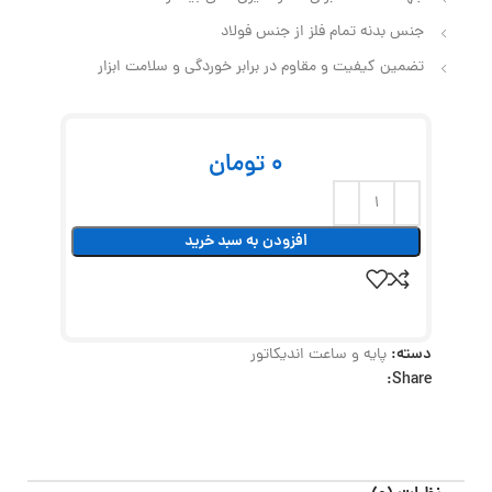
جنس بدنه تمام فلز از جنس فولاد
تضمین کیفیت و مقاوم در برابر خوردگی و سلامت ابزار
0
تومان
افزودن به سبد خرید
دسته:
پایه و ساعت اندیکاتور
Share: