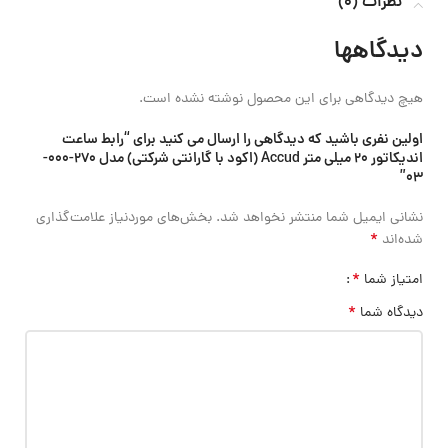
نظرات (0)
دیدگاهها
هیچ دیدگاهی برای این محصول نوشته نشده است.
اولین نفری باشید که دیدگاهی را ارسال می کنید برای “رابط ساعت
اندیکاتور 20 میلی متر Accud (اکود با گارانتی شرکتی) مدل 270-000-
03”
نشانی ایمیل شما منتشر نخواهد شد.
بخش‌های موردنیاز علامت‌گذاری
*
شده‌اند
*
امتیاز شما
*
دیدگاه شما