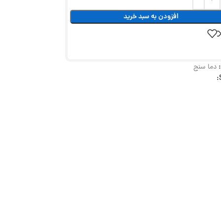
افزودن به سبد خرید
دما سنج