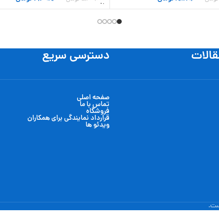
 سبد خرید
افزودن به سبد خرید
قالات
دسترسی سریع
صفحه اصلی
تماس با ما
فروشگاه
قرارداد نمایندگی برای همکاران
ویدئو ها
ست.