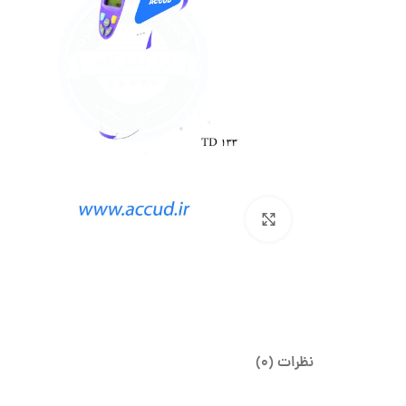
بزرگنمایی تصویر
نظرات (0)