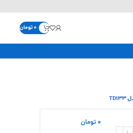
0
تومان
0
تومان