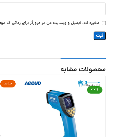
ذخیره نام، ایمیل و وبسایت من در مرورگر برای زمانی که دوب
محصولات مشابه
جدید
-16%