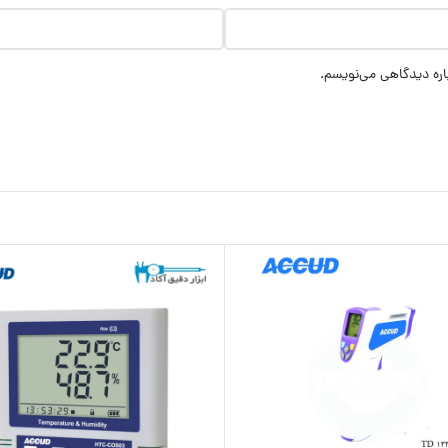
اره دیدگاهی می‌نویسم.