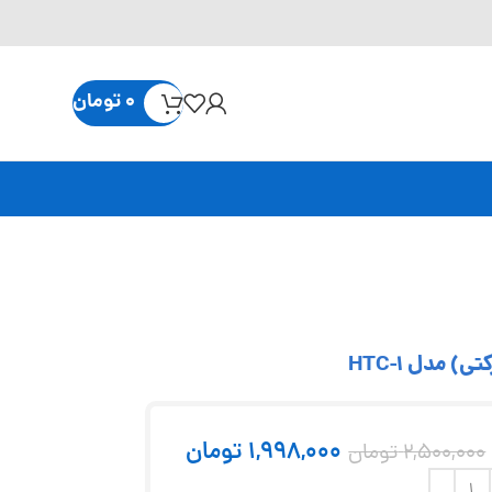
0
تومان
1,998,000
تومان
2,500,000
تومان