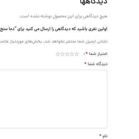
دیدگاهها
هیچ دیدگاهی برای این محصول نوشته نشده است.
اولین نفری باشید که دیدگاهی را ارسال می کنید برای “دما سنج و رطوبت سنج Accud (اکود با گارا
نشانی ایمیل شما منتشر نخواهد شد.
بخش‌های موردنیاز علامت
*
امتیاز شما
*
دیدگاه شما
*
نام