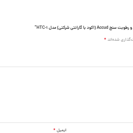
نتی شرکتی) مدل HTC-1”
*
‌گذاری شده‌اند
*
ایمیل