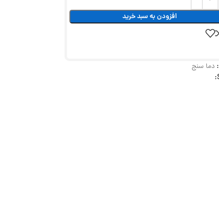
افزودن به سبد خرید
دما سنج