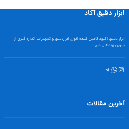
ابزار دقیق آکاد
ابزار دقیق اکیود تامین کننده انواع ابزاردقيق و تجهيزات اندازه گیری از
برترین برندهای دنیا.
آخرین مقالات