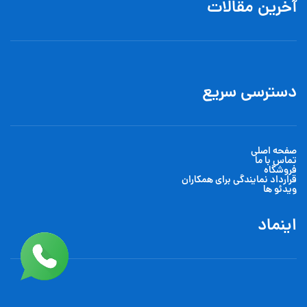
آخرین مقالات
دسترسی سریع
صفحه اصلی
تماس با ما
فروشگاه
قرارداد نمایندگی برای همکاران
ویدئو ها
اینماد