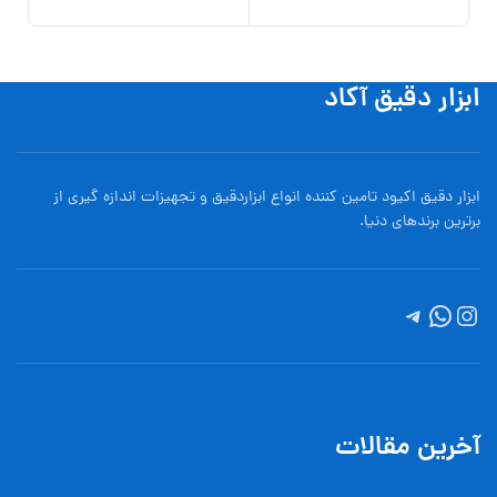
ابزار دقیق آکاد
ابزار دقیق اکیود تامین کننده انواع ابزاردقيق و تجهيزات اندازه گیری از
برترین برندهای دنیا.
آخرین مقالات