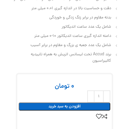
دقت و حساسیت بالا در اندازه گیری 0.01 میلی متر
بدنه مقاوم در برابر زنگ زدگی و خوردگی
شامل یک عدد ساعت اندیکاتور
دامنه اندازه گیری ساعت اندیکاتور 10-0 میلی متر
شامل یک عدد جعبه ی بزرگ و مقاوم در برابر آسیب
برند Accud تحت لیسانس اتریش به همراه تاییدیه
کالیبراسیون
0
تومان
افزودن به سبد خرید