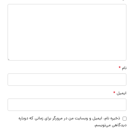
*
نام
*
ایمیل
ذخیره نام، ایمیل و وبسایت من در مرورگر برای زمانی که دوباره
دیدگاهی می‌نویسم.