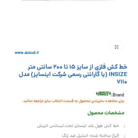
بزرگنمایی تصویر
خط کش فلزی از سایز 15 تا 200 سانتی متر
INSIZE (با گارانتی رسمی شرکت اینسایز) مدل
7110
Brand:
برای مشاهده سایزبندی محصول به قسمت انتخاب سایز مراجعه نمائید.
مشخصات محصول
خط کش طول بلند اینسایز تحت لیسانس اتریش
آلیاژ ساخته شده: استیل ضد زنگ