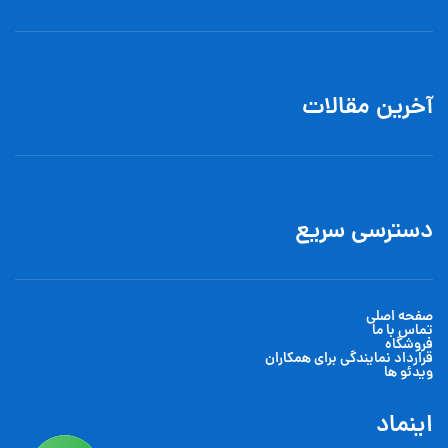
آخرین مقالات
دسترسی سریع
صفحه اصلی
تماس با ما
فروشگاه
قرارداد نمایندگی برای همکاران
ویدئو ها
اینماد