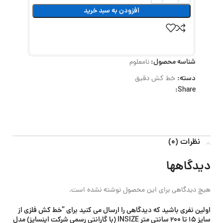
افزودن به سبد خرید
شناسه محصول:
نامعلوم
دسته:
خط کش دقیق
Share:
نظرات (0)
دیدگاهها
هیچ دیدگاهی برای این محصول نوشته نشده است.
اولین نفری باشید که دیدگاهی را ارسال می کنید برای “خط کش فلزی از
سایز 15 تا 200 سانتی متر INSIZE (با گارانتی رسمی شرکت اینسایز) مدل