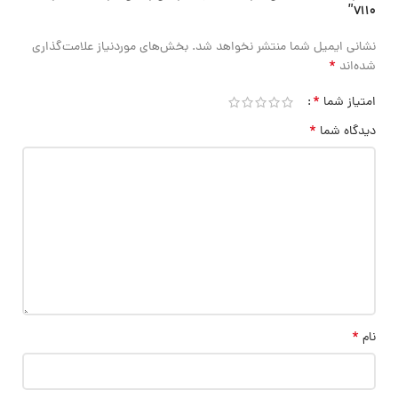
7110”
نشانی ایمیل شما منتشر نخواهد شد.
بخش‌های موردنیاز علامت‌گذاری
*
شده‌اند
*
امتیاز شما
*
دیدگاه شما
*
نام