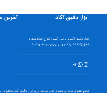
ابزار دقیق آکاد
آخرین م
ابزار دقیق اکیود تامین کننده انواع ابزاردقيق و
تجهيزات اندازه گیری از برترین برندهای دنیا.
تمام حقوق مادی و معنوی این سایت برای ابزار دقیق آکاد محفوظ ا