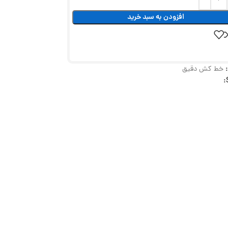
افزودن به سبد خرید
خط کش دقیق