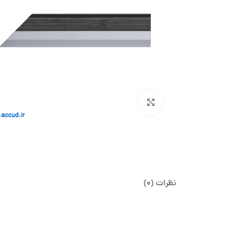
بزرگنمایی تصویر
نظرات (0)