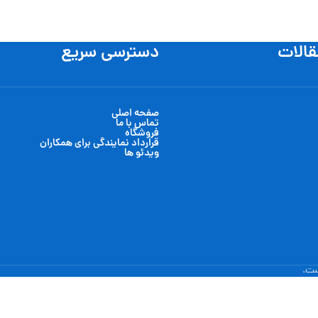
قالات
دسترسی سریع
صفحه اصلی
تماس با ما
فروشگاه
قرارداد نمایندگی برای همکاران
ویدئو ها
ست.