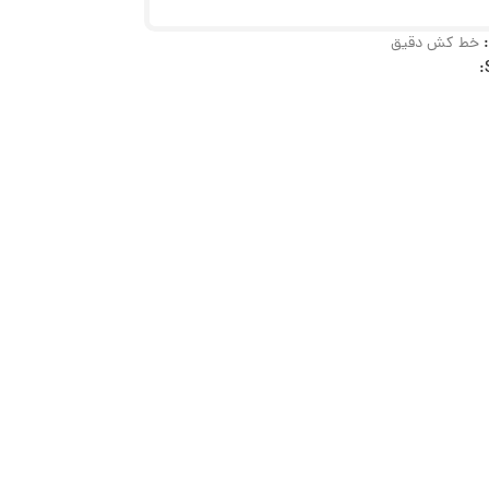
خط کش دقیق