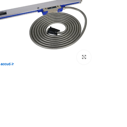
بزرگنمایی تصویر