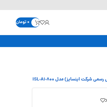
0
تومان