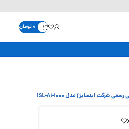
0
تومان