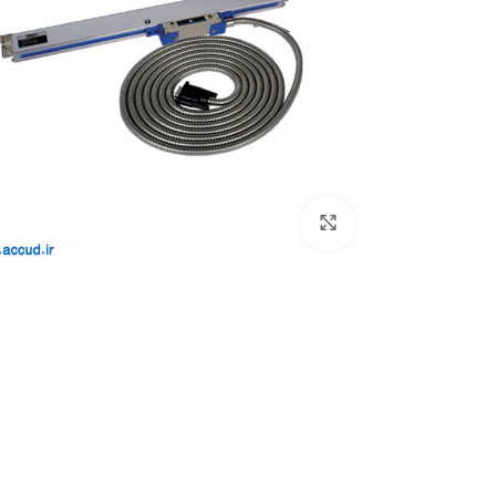
بزرگنمایی تصویر