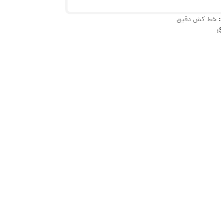
خط کش دقیق