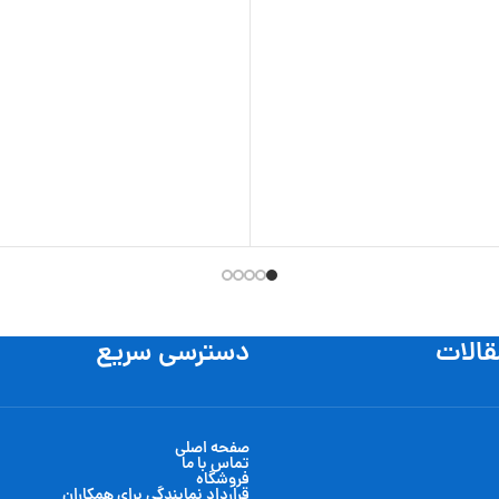
قالات
دسترسی سریع
صفحه اصلی
تماس با ما
فروشگاه
قرارداد نمایندگی برای همکاران