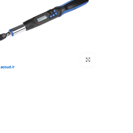
بزرگنمایی تصویر