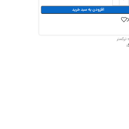
افزودن به سبد خرید
ترکمتر