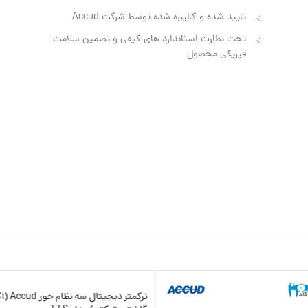
تایید شده و کالیبره شده توسط شرکت Accud
تحت نظارت استاندارد های کیفی و تضمین سلامت
فیزیکی محصول
ترکمتر دیجیتال