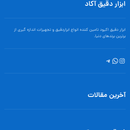
ابزار دقیق آکاد
ابزار دقیق اکیود تامین کننده انواع ابزاردقيق و تجهيزات اندازه گیری از
برترین برندهای دنیا.
آخرین مقالات