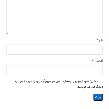
*
نام
*
ایمیل
ذخیره نام، ایمیل و وبسایت من در مرورگر برای زمانی که دوباره
دیدگاهی می‌نویسم.