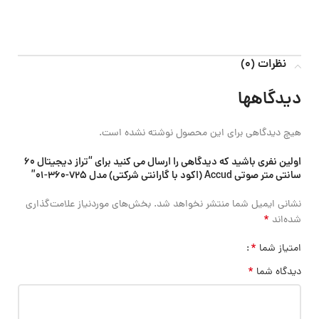
نظرات (0)
دیدگاهها
هیچ دیدگاهی برای این محصول نوشته نشده است.
اولین نفری باشید که دیدگاهی را ارسال می کنید برای “تراز دیجیتال 60
سانتی متر صوتی Accud (اکود با گارانتی شرکتی) مدل 725-360-01”
نشانی ایمیل شما منتشر نخواهد شد.
بخش‌های موردنیاز علامت‌گذاری
*
شده‌اند
*
امتیاز شما
*
دیدگاه شما