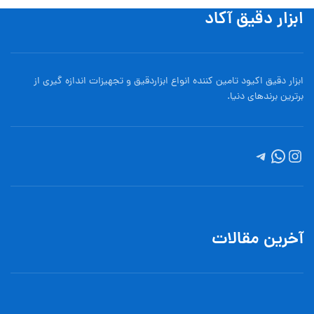
ابزار دقیق آکاد
ابزار دقیق اکیود تامین کننده انواع ابزاردقيق و تجهيزات اندازه گیری از
برترین برندهای دنیا.
آخرین مقالات