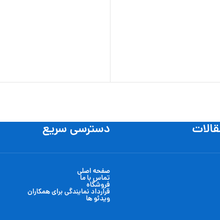
قالات
دسترسی سریع
صفحه اصلی
تماس با ما
فروشگاه
قرارداد نمایندگی برای همکاران
ویدئو ها