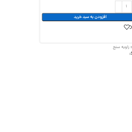
افزودن به سبد خرید
زاویه سنج