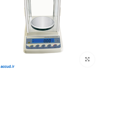
بزرگنمایی تصویر