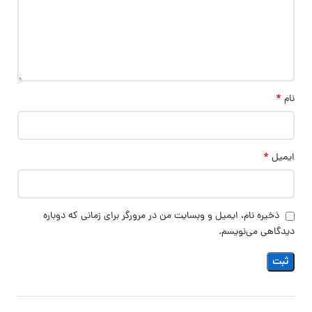
*
نام
*
ایمیل
ذخیره نام، ایمیل و وبسایت من در مرورگر برای زمانی که دوباره
دیدگاهی می‌نویسم.