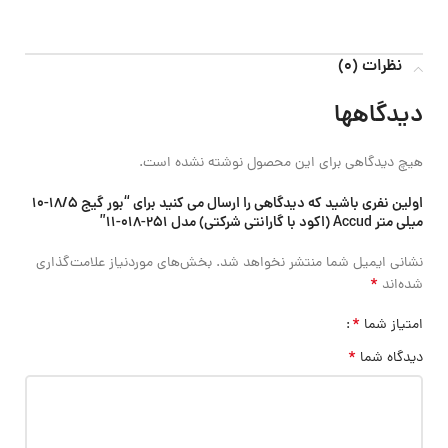
نظرات (0)
دیدگاهها
هیچ دیدگاهی برای این محصول نوشته نشده است.
اولین نفری باشید که دیدگاهی را ارسال می کنید برای “بور گیج 18/5-10
میلی متر Accud (اکود با گارانتی شرکتی) مدل 251-018-11”
نشانی ایمیل شما منتشر نخواهد شد.
بخش‌های موردنیاز علامت‌گذاری
*
شده‌اند
*
امتیاز شما
*
دیدگاه شما