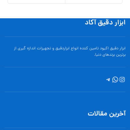
ابزار دقیق آکاد
ابزار دقیق اکیود تامین کننده انواع ابزاردقيق و تجهيزات اندازه گیری از
برترین برندهای دنیا.
آخرین مقالات