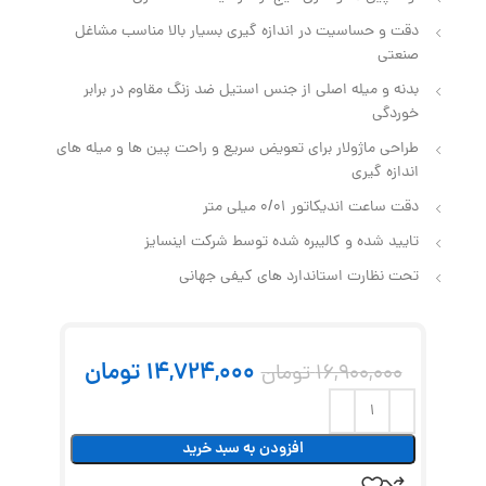
دقت و حساسیت در اندازه گیری بسیار بالا مناسب مشاغل
صنعتی
بدنه و میله اصلی از جنس استیل ضد زنگ مقاوم در برابر
خوردگی
طراحی ماژولار برای تعویض سریع و راحت پین‌ ها و میله‌ های
اندازه‌ گیری
دقت ساعت اندیکاتور 0/01 میلی متر
تایید شده و کالیبره شده توسط شرکت اینسایز
تحت نظارت استاندارد های کیفی جهانی
14,724,000
تومان
16,900,000
تومان
افزودن به سبد خرید