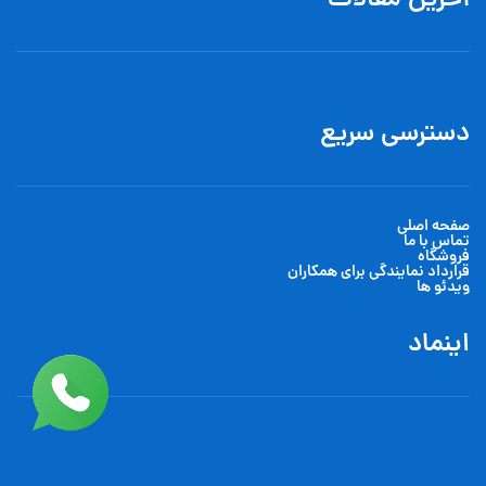
آخرین مقالات
دسترسی سریع
صفحه اصلی
تماس با ما
فروشگاه
قرارداد نمایندگی برای همکاران
ویدئو ها
اینماد