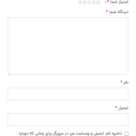
*
امتیاز شما
*
دیدگاه شما
*
نام
*
ایمیل
ذخیره نام، ایمیل و وبسایت من در مرورگر برای زمانی که دوباره