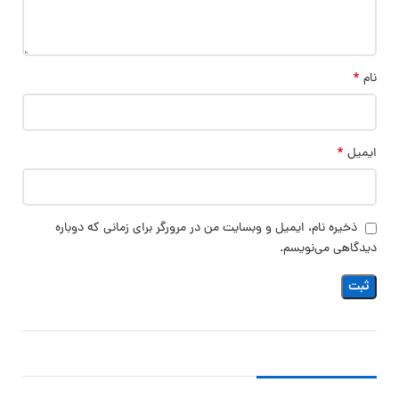
*
نام
*
ایمیل
ذخیره نام، ایمیل و وبسایت من در مرورگر برای زمانی که دوباره
دیدگاهی می‌نویسم.