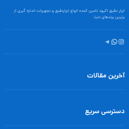
ابزار دقیق اکیود تامین کننده انواع ابزاردقيق و تجهيزات اندازه گیری از
برترین برندهای دنیا.
آخرین مقالات
دسترسی سریع