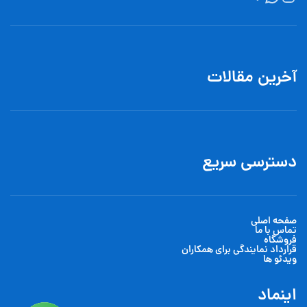
آخرین مقالات
دسترسی سریع
صفحه اصلی
تماس با ما
فروشگاه
قرارداد نمایندگی برای همکاران
ویدئو ها
اینماد