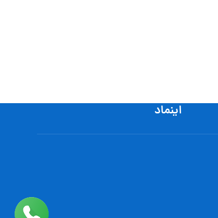
اینماد