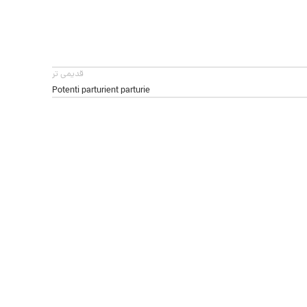
قدیمی تر
Potenti parturient parturie