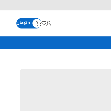
0
تومان