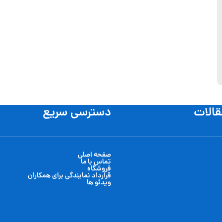
قالات
دسترسی سریع
صفحه اصلی
تماس با ما
فروشگاه
قرارداد نمایندگی برای همکاران
ویدئو ها