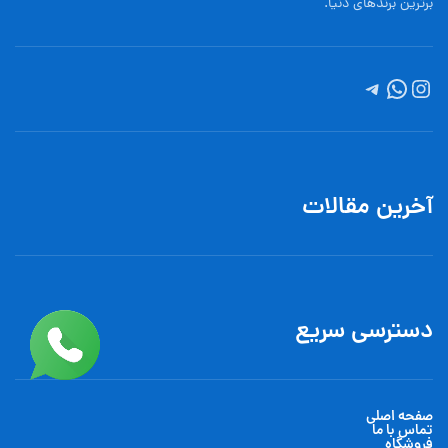
برترین برندهای دنیا.
آخرین مقالات
دسترسی سریع
صفحه اصلی
تماس با ما
فروشگاه