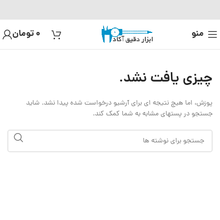
منو
0
تومان
چیزی یافت نشد.
پوزش، اما هیچ نتیجه ای برای آرشیو درخواست شده پیدا نشد. شاید
جستجو در پستهای مشابه به شما کمک کند.